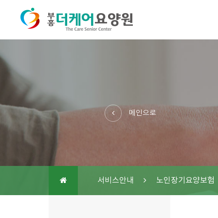
메인으로
서비스안내
노인장기요양보험