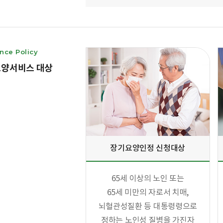
nce Policy
양서비스 대상
장기요양인정 신청대상
65세 이상의 노인 또는
65세 미만의 자로서 치매,
뇌혈관성질환 등 대통령령으로
정하는 노인성 질병을 가진자