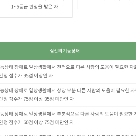
1~5등급 판정을 받은 자
심신의 기능상태
능상태 장애로 일상생활에서 전적으로 다른 사람의 도움이 필요한 자
정 점수가 95점 이상인 자
능상태 장애로 일상생활에서 상당 부분 다른 사람의 도움이 필요한 
정 점수가 75점 이상 95점 미만인 자
능상태 장애로 일상생활에서 부분적으로 다른 사람의 도움이 필요한 
정 점수가 60점 이상 75점 미만인 자