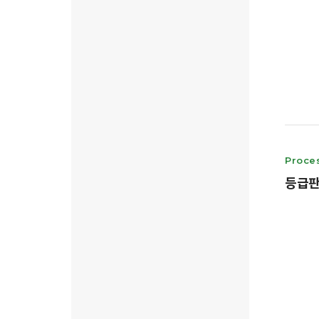
Proce
등급판