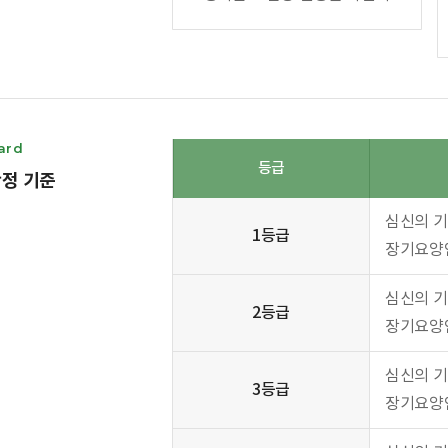
ard
등급
정 기준
심신의 기
1등급
장기요양인
심신의 기
2등급
장기요양인
심신의 기
3등급
장기요양인