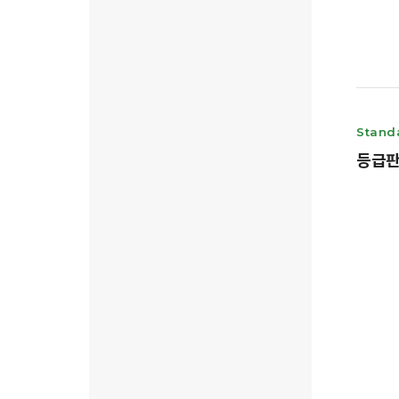
Stand
등급판