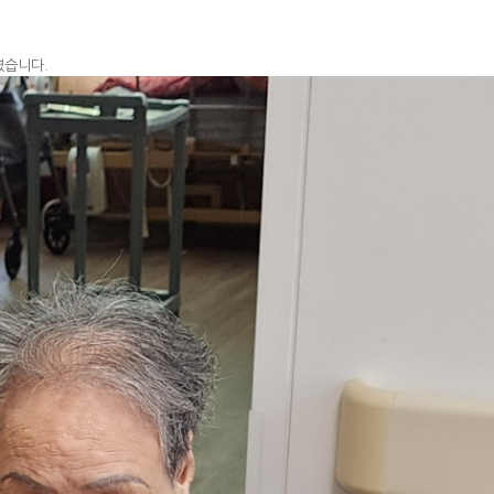
였습니다.