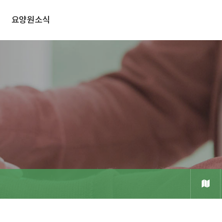
요양원소식