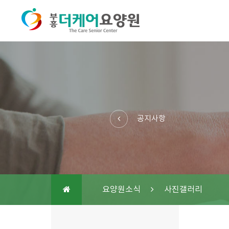
공지사항
요양원소식
사진갤러리