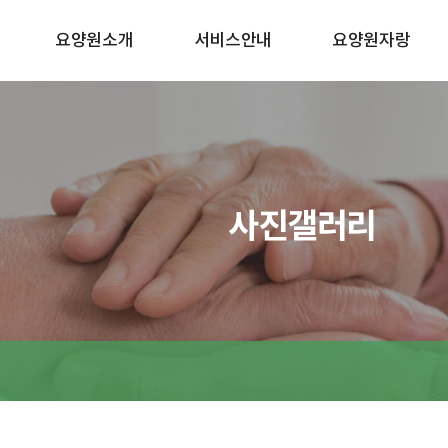
요양원소개
서비스안내
요양원자랑
사진갤러리