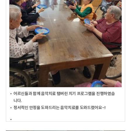
어르신들과 함께 음악치료 탬버린 치기 프로그램을 진행하였습
니다.
정서적인 안정을 도와드리는 음악치료를 도와드렸어요~!