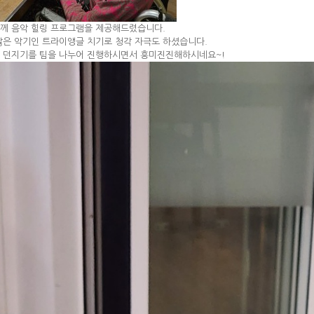
께 음악 힐링 프로그램을 제공해드렸습니다.
않은 악기인 트라이앵글 치기로 청각 자극도 하셨습니다.
 던지기를 팀을 나누어 진행하시면서 흥미진진해하시네요~!