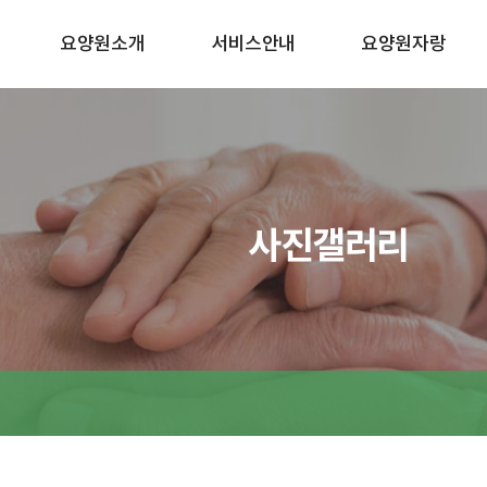
요양원소개
서비스안내
요양원자랑
사진갤러리