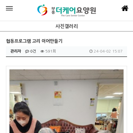
사진갤러리
협동프로그램 고리 이어만들기
관리자
0건
591회
24-04-02 15:07