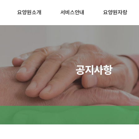
요양원소개
서비스안내
요양원자랑
공지사항