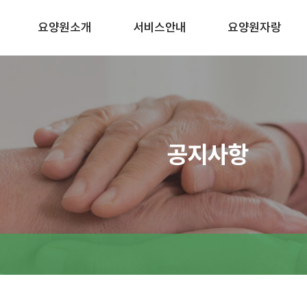
요양원소개
서비스안내
요양원자랑
공지사항