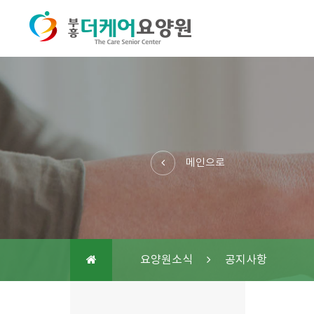
메인으로
요양원소식
공지사항