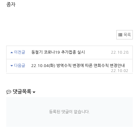
종자
목록
이전글
동절기 코로나19 추가접종 실시
22.10.28
다음글
22.10.04(화) 방역수칙 변경에 따른 면회수칙 변경안내
22.10.02
댓글목록
등록된 댓글이 없습니다.