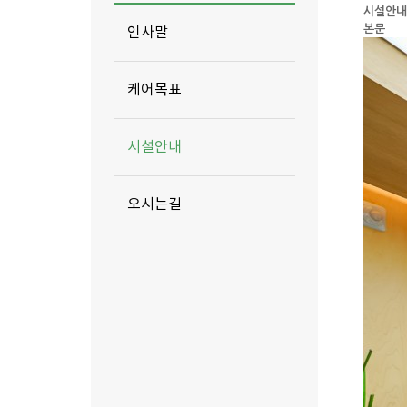
시설안내
본문
인사말
케어목표
시설안내
오시는길