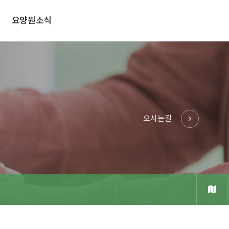
요양원소식
오시는길