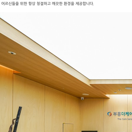
어르신들을 위한 항상 청결하고 깨끗한 환경을 제공합니다.